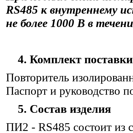
RS485 к внутреннему и
не более 1000 В в течен
4. Комплект поставки
Повторитель изолирова
Паспорт и руководство п
5. Состав изделия
ПИ2 - RS485 состоит из