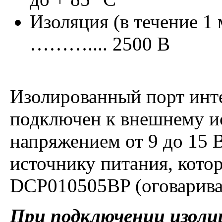
Изоляция (в течение 1
……….... 2500 В
Изолированный порт инт
подключен к внешнему и
напряжением от 9 до 15 
источнику питания, кото
DCP010505BP (оговаривае
При подключении изоли