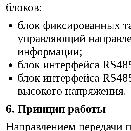
блоков:
блок фиксированных т
управляющий направле
информации;
блок интерфейса RS48
блок интерфейса RS485
высокого напряжения.
6. Принцип работы
Направлением передачи 