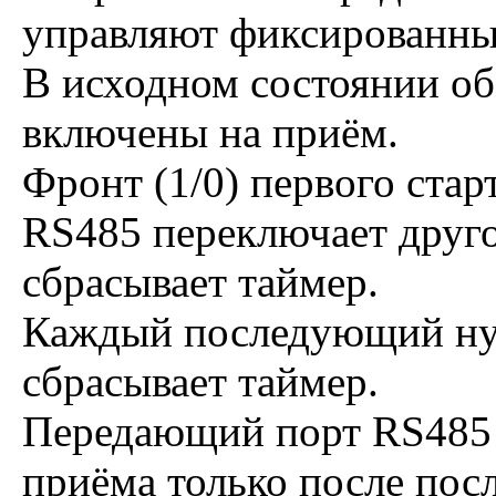
управляют фиксированны
В исходном состоянии об
включены на приём.
Фронт (1/0) первого стар
RS485 переключает друго
сбрасывает таймер.
Каждый последующий нул
сбрасывает таймер.
Передающий порт RS485 
приёма только после посл