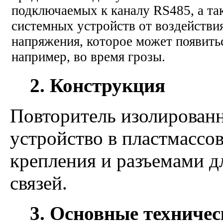
подключаемых к каналу RS485, а та
системных устройств от воздействи
напряжения, которое может появить
например, во время грозы.
2. Конструкция
Повторитель изолированн
устройство в пластмассо
крепления и разъемами 
связей.
3. Основные техничес