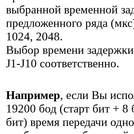
выбранной временной за
предложенного ряда (мкс): 
1024, 2048.
Выбор времени задержки
J1-J10 соответственно.
Например
, если Вы испо
19200 бод (старт бит + 8
бит) время передачи одно