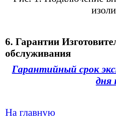
изол
6. Гарантии Изготовите
обслуживания
Гарантийный срок экс
дня
На главную