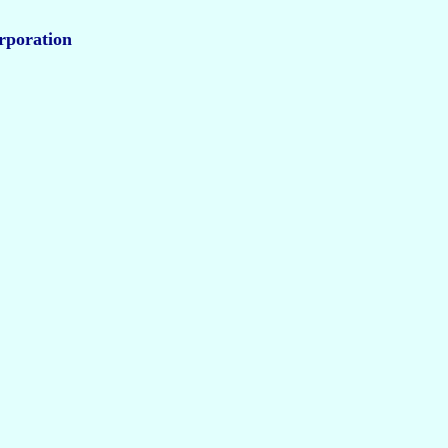
poration